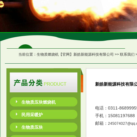
当前位置：
生物质燃烧机【官网】新皓新能源科技有限公司
>>
联系我们
新皓新能源科技有限
生物质压块燃烧机
电话：0311-8689995
民用采暖炉
手机：15081197688
邮箱：
245074027@qq.
生物质压块